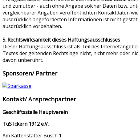
und zumutbar - auch ohne Angabe solcher Daten bzw. unt
vergleichbarer Angaben veröffentlichten Kontaktdaten wi
ausdrücklich angeforderten Informationen ist nicht gesta
ausdrücklich vorbehalten.
5. Rechtswirksamkeit dieses Haftungsausschlusses
Dieser Haftungsausschluss ist als Teil des Internetangebo
Textes der geltenden Rechtslage nicht, nicht mehr oder nic
davon unberührt.
Sponsoren/ Partner
Kontakt/ Ansprechpartner
Geschäftsstelle Hauptverein
TuS Ickern 1912 e.V.
Am Kattenstätter Busch 1