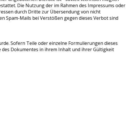
stattet. Die Nutzung der im Rahmen des Impressums oder
ressen durch Dritte zur Übersendung von nicht
nten Spam-Mails bei Verstößen gegen dieses Verbot sind
urde. Sofern Teile oder einzelne Formulierungen dieses
le des Dokumentes in ihrem Inhalt und ihrer Gültigkeit