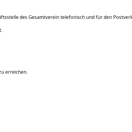
ftsstelle des Gesamtverein telefonisch und für den Postverk
.
u erreichen.