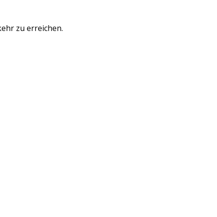
ehr zu erreichen.